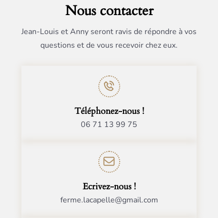
Nous contacter
Jean-Louis et Anny seront ravis de répondre à vos
questions et de vous recevoir chez eux.
Téléphonez-nous !
06 71 13 99 75
Ecrivez-nous !
ferme.lacapelle@gmail.com