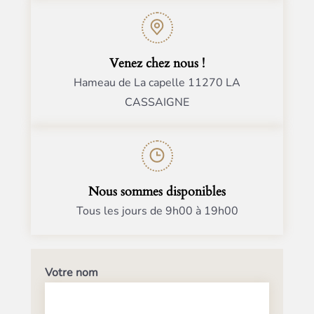
Venez chez nous !
Hameau de La capelle 11270 LA
CASSAIGNE
Nous sommes disponibles
Tous les jours de 9h00 à 19h00
Votre nom