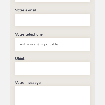
Votre e-mail
Votre téléphone
Objet
Votre message